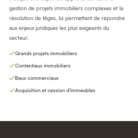
gestion de projets immobiliers complexes et la
résolution de litiges, lui permettant de répondre
aux enjeux juridiques les plus exigeants du
secteur.
Grands projets immobiliers
Contentieux immobiliers
Baux commerciaux
Acquisition et cession d'immeubles