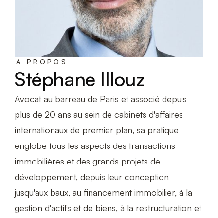
A PROPOS
Stéphane Illouz
Avocat au barreau de Paris et associé depuis
plus de 20 ans au sein de cabinets d'affaires
internationaux de premier plan, sa pratique
englobe tous les aspects des transactions
immobilières et des grands projets de
développement, depuis leur conception
jusqu'aux baux, au financement immobilier, à la
gestion d'actifs et de biens, à la restructuration et