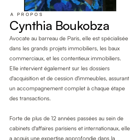
A PROPOS
Cynthia Boukobza
Avocate au barreau de Paris, elle est spécialisée
dans les grands projets immobiliers, les baux
commerciaux, et les contentieux immobiliers.
Elle intervient également sur les dossiers
d'acquisition et de cession d'immeubles, assurant
un accompagnement complet à chaque étape
des transactions.
Forte de plus de 12 années passées au sein de
cabinets d'affaires parisiens et internationaux, elle
a acquis une expertise approfondie dans la