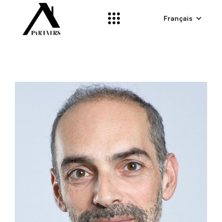
Français