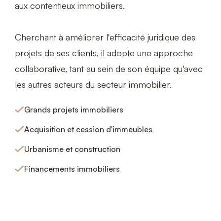
aux contentieux immobiliers.
Cherchant à améliorer l'efficacité juridique des
projets de ses clients, il adopte une approche
collaborative, tant au sein de son équipe qu'avec
les autres acteurs du secteur immobilier.
Grands projets immobiliers
Acquisition et cession d'immeubles
Urbanisme et construction
Financements immobiliers